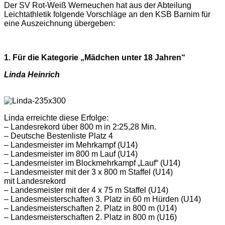
Der SV Rot-Weiß Werneuchen hat aus der Abteilung
Leichtathletik folgende Vorschläge an den KSB Barnim für
eine Auszeichnung übergeben:
1. Für die Kategorie „Mädchen unter 18 Jahren“
Linda Heinrich
Linda erreichte diese Erfolge:
– Landesrekord über 800 m in 2:25,28 Min.
– Deutsche Bestenliste Platz 4
– Landesmeister im Mehrkampf (U14)
– Landesmeister im 800 m Lauf (U14)
– Landesmeister im Blockmehrkampf „Lauf“ (U14)
– Landesmeister mit der 3 x 800 m Staffel (U14)
mit Landesrekord
– Landesmeister mit der 4 x 75 m Staffel (U14)
– Landesmeisterschaften 3. Platz in 60 m Hürden (U14)
– Landesmeisterschaften 2. Platz in 800 m (U14)
– Landesmeisterschaften 2. Platz in 800 m (U16)