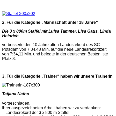
2. Für die Kategorie „Mannschaft unter 18 Jahre“
Die 3 x 800m Staffel mit
Luisa Tammer, Lisa Gaus, Linda
Heinrich
verbesserte den 10 Jahre alten Landesrekord des SC
Potsdam von 7:34,48 Min. auf die neue Landesrekordzeit
von 7:34,11 Min. und belegte in der deutschen Bestenliste
Platz 3.
3. Für die Kategorie „Trainer“ haben wir unsere Trainerin
Tatjana Natho
vorgeschlagen.
Ihrer ausgezeichneten Arbeit haben wir zu verdanken:
– Landesrekord der 3 x 800 m Staffel